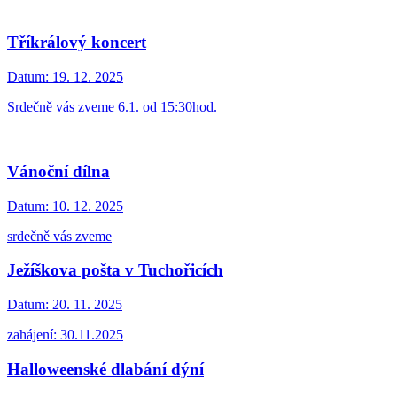
Tříkrálový koncert
Datum:
19. 12. 2025
Srdečně vás zveme 6.1. od 15:30hod.
Vánoční dílna
Datum:
10. 12. 2025
srdečně vás zveme
Ježíškova pošta v Tuchořicích
Datum:
20. 11. 2025
zahájení: 30.11.2025
Halloweenské dlabání dýní