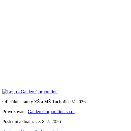
Oficiální stránky ZŠ a MŠ Tuchořice © 2026
Provozovatel
Galileo Corporation s.r.o.
Poslední aktualizace: 8. 7. 2026