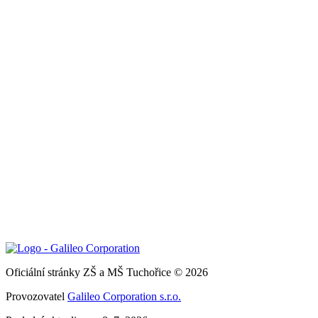
Oficiální stránky ZŠ a MŠ Tuchořice © 2026
Provozovatel
Galileo Corporation s.r.o.