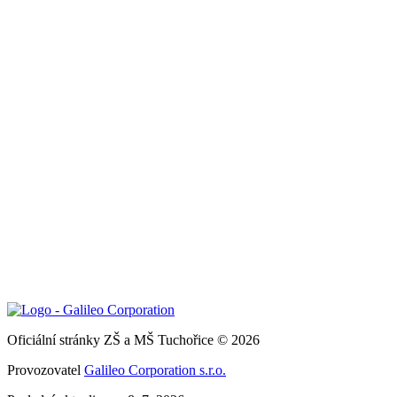
Oficiální stránky ZŠ a MŠ Tuchořice © 2026
Provozovatel
Galileo Corporation s.r.o.