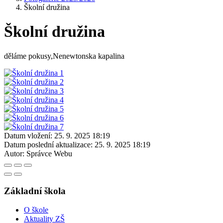
Školní družina
Školní družina
děláme pokusy,Nenewtonska kapalina
Datum vložení:
25. 9. 2025 18:19
Datum poslední aktualizace:
25. 9. 2025 18:19
Autor:
Správce Webu
Základní škola
O škole
Aktuality ZŠ