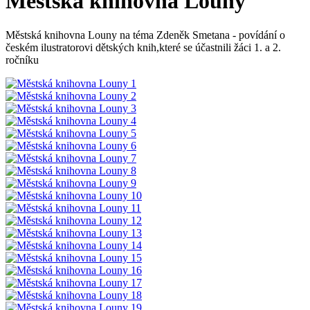
Městská knihovna Louny
Městská knihovna Louny na téma Zdeněk Smetana - povídání o
českém ilustratorovi dětských knih,které se účastnili žáci 1. a 2.
ročníku