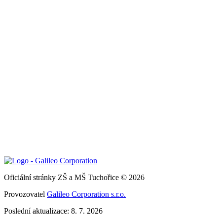
Oficiální stránky ZŠ a MŠ Tuchořice © 2026
Provozovatel
Galileo Corporation s.r.o.
Poslední aktualizace: 8. 7. 2026