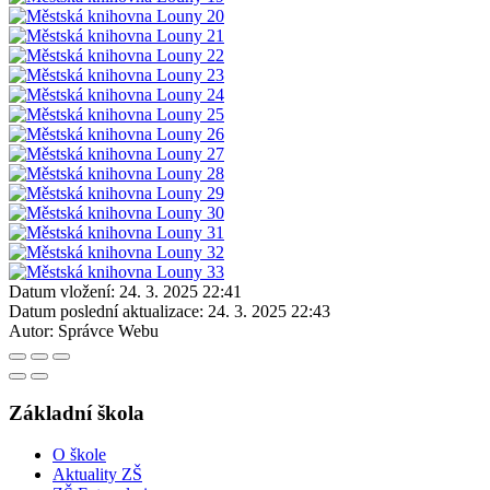
Datum vložení:
24. 3. 2025 22:41
Datum poslední aktualizace:
24. 3. 2025 22:43
Autor:
Správce Webu
Základní škola
O škole
Aktuality ZŠ