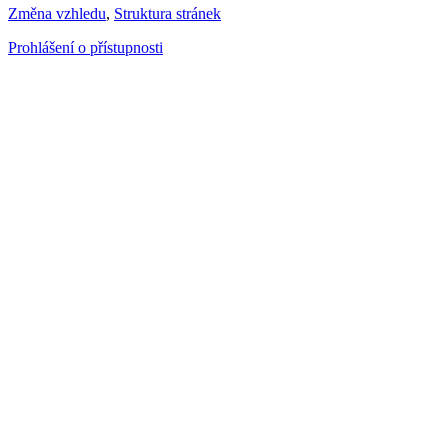
Změna vzhledu
,
Struktura stránek
Prohlášení o přístupnosti